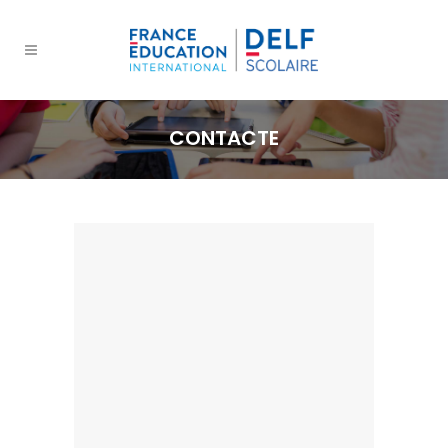
CONTACTE